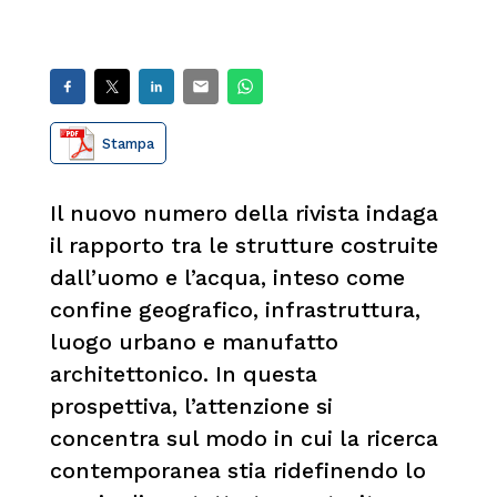
Stampa
Il nuovo numero della rivista indaga
il rapporto tra le strutture costruite
dall’uomo e l’acqua, inteso come
confine geografico, infrastruttura,
luogo urbano e manufatto
architettonico. In questa
prospettiva, l’attenzione si
concentra sul modo in cui la ricerca
contemporanea stia ridefinendo lo