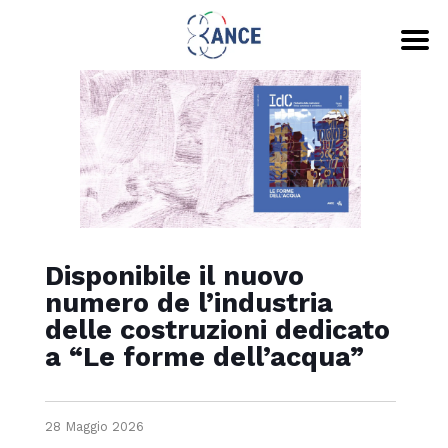
Disponibile il nuovo
numero de l’industria
delle costruzioni dedicato
a “Le forme dell’acqua”
28 Maggio 2026