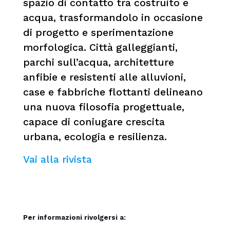
spazio di contatto tra costruito e
acqua, trasformandolo in occasione
di progetto e sperimentazione
morfologica. Città galleggianti,
parchi sull’acqua, architetture
anfibie e resistenti alle alluvioni,
case e fabbriche flottanti delineano
una nuova filosofia progettuale,
capace di coniugare crescita
urbana, ecologia e resilienza.
Vai alla rivista
Per informazioni rivolgersi a: