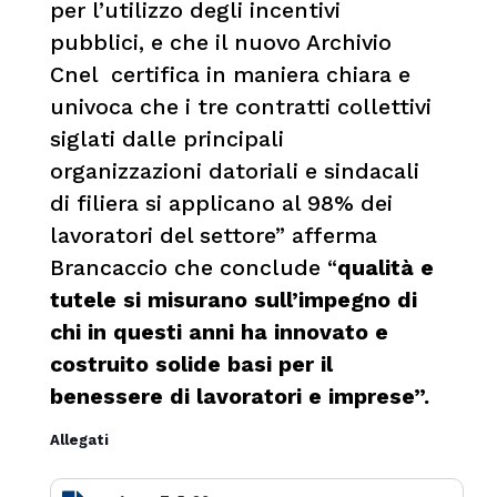
per l’utilizzo degli incentivi
pubblici, e che il nuovo Archivio
Cnel certifica in maniera chiara e
univoca che i tre contratti collettivi
siglati dalle principali
organizzazioni datoriali e sindacali
di filiera si applicano al 98% dei
lavoratori del settore” afferma
Brancaccio che conclude “
qualità e
tutele si misurano sull’impegno di
chi in questi anni ha innovato e
costruito solide basi per il
benessere di lavoratori e imprese”.
Allegati