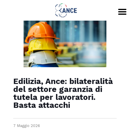
Edilizia, Ance: bilateralità
del settore garanzia di
tutela per lavoratori.
Basta attacchi
7 Maggio 2026