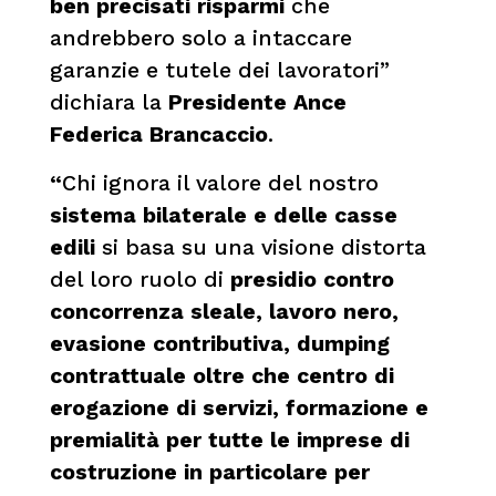
ben precisati risparmi
che
andrebbero solo a intaccare
garanzie e tutele dei lavoratori”
dichiara la
Presidente Ance
Federica Brancaccio
.
“
Chi ignora il valore del nostro
sistema bilaterale e delle casse
edili
si basa su una visione distorta
del loro ruolo di
presidio contro
concorrenza sleale, lavoro nero,
evasione contributiva, dumping
contrattuale oltre che centro di
erogazione di servizi, formazione e
premialità per tutte le imprese di
costruzione in particolare per