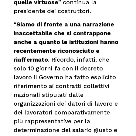
quelle virtuose
” continua la
presidente dei costruttori.
“
Siamo di fronte a una narrazione
inaccettabile che si contrappone
anche a quanto le istituzioni hanno
recentemente riconosciuto e
riaffermato.
Ricordo, infatti, che
solo 10 giorni fa con il decreto
lavoro il Governo ha fatto esplicito
riferimento ai contratti collettivi
nazionali stipulati dalle
organizzazioni dei datori di lavoro e
dei lavoratori comparativamente
più rappresentative per la
determinazione del salario giusto e