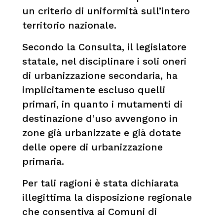
un criterio di uniformità sull’intero
territorio nazionale.
Secondo la Consulta, il legislatore
statale, nel disciplinare i soli oneri
di urbanizzazione secondaria, ha
implicitamente escluso quelli
primari, in quanto i mutamenti di
destinazione d’uso avvengono in
zone già urbanizzate e già dotate
delle opere di urbanizzazione
primaria.
Per tali ragioni è stata dichiarata
illegittima la disposizione regionale
che consentiva ai Comuni di