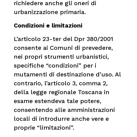
richiedere anche gli oneri di
urbanizzazione primaria.
Condizioni e limitazioni
L’articolo 23-ter del Dpr 380/2001
consente ai Comuni di prevedere,
nei propri strumenti urbanistici,
specifiche “condizioni” per i
mutamenti di destinazione d’uso. Al
contrario, l’articolo 3, comma 2,
della legge regionale Toscana in
esame estendeva tale potere,
consentendo alle amministrazioni
locali di introdurre anche vere e
proprie “limitazioni”.