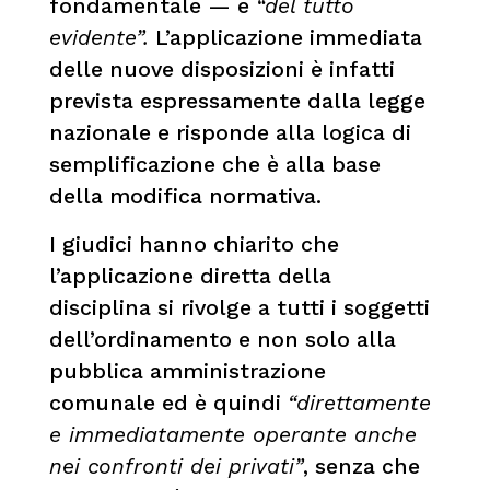
fondamentale — è
“del tutto
evidente”.
L’applicazione immediata
delle nuove disposizioni è infatti
prevista espressamente dalla legge
nazionale e risponde alla logica di
semplificazione che è alla base
della modifica normativa.
I giudici hanno chiarito che
l’applicazione diretta della
disciplina si rivolge a tutti i soggetti
dell’ordinamento e non solo alla
pubblica amministrazione
comunale ed è quindi
“direttamente
e immediatamente operante anche
nei confronti dei privati”
, senza che