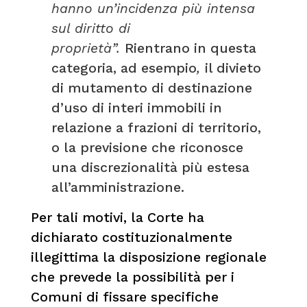
hanno un’incidenza più intensa
sul diritto di
proprietà”.
Rientrano in questa
categoria, ad esempio
,
il divieto
di mutamento di destinazione
d’uso di interi immobili in
relazione a frazioni di territorio,
o la previsione che riconosce
una discrezionalità più estesa
all’amministrazione.
Per tali motivi, la Corte ha
dichiarato costituzionalmente
illegittima la disposizione regionale
che prevede la possibilità per i
Comuni di fissare specifiche