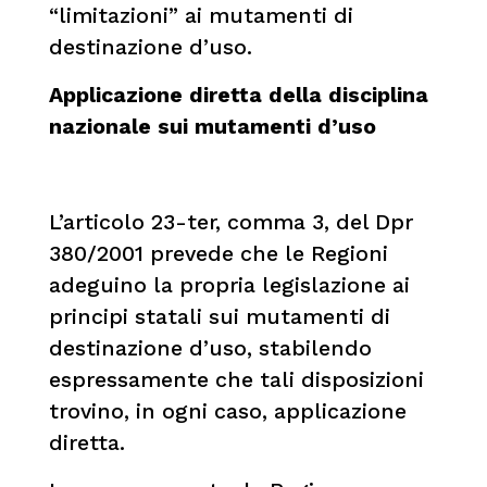
“limitazioni” ai mutamenti di
destinazione d’uso.
Applicazione diretta della disciplina
nazionale sui mutamenti d’uso
L’articolo 23-ter, comma 3, del Dpr
380/2001 prevede che le Regioni
adeguino la propria legislazione ai
principi statali sui mutamenti di
destinazione d’uso, stabilendo
espressamente che tali disposizioni
trovino, in ogni caso, applicazione
diretta.