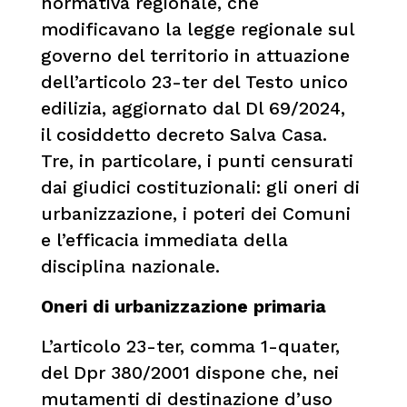
normativa regionale, che
modificavano la legge regionale sul
governo del territorio in attuazione
dell’articolo 23-ter del Testo unico
edilizia, aggiornato dal Dl 69/2024,
il cosiddetto decreto Salva Casa.
Tre, in particolare, i punti censurati
dai giudici costituzionali: gli oneri di
urbanizzazione, i poteri dei Comuni
e l’efficacia immediata della
disciplina nazionale.
Oneri di urbanizzazione primaria
L’articolo 23-ter, comma 1-quater,
del Dpr 380/2001 dispone che, nei
mutamenti di destinazione d’uso