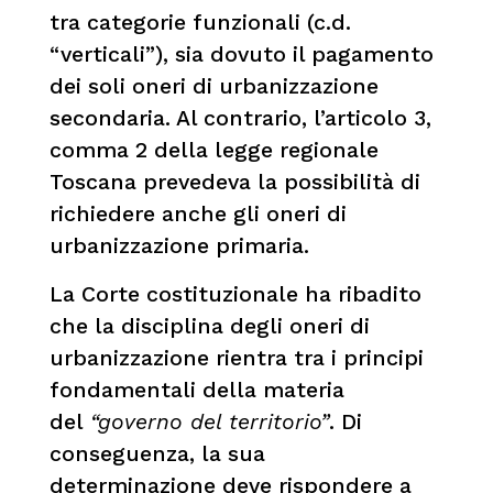
tra categorie funzionali (c.d.
“verticali”), sia dovuto il pagamento
dei soli oneri di urbanizzazione
secondaria. Al contrario, l’articolo 3,
comma 2 della legge regionale
Toscana prevedeva la possibilità di
richiedere anche gli oneri di
urbanizzazione primaria.
La Corte costituzionale ha ribadito
che la disciplina degli oneri di
urbanizzazione rientra tra i principi
fondamentali della materia
del
“governo del territorio”
. Di
conseguenza, la sua
determinazione deve rispondere a