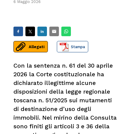
6 Maggio 2026
Allegati
Stampa
Con la sentenza n. 61 del 30 aprile
2026 la Corte costituzionale ha
dichiarato illegittime alcune
disposizioni della legge regionale
toscana n. 51/2025 sui mutamenti
di destinazione d’uso degli
immobili. Nel mirino della Consulta
sono finiti gli articoli 3 e 36 della