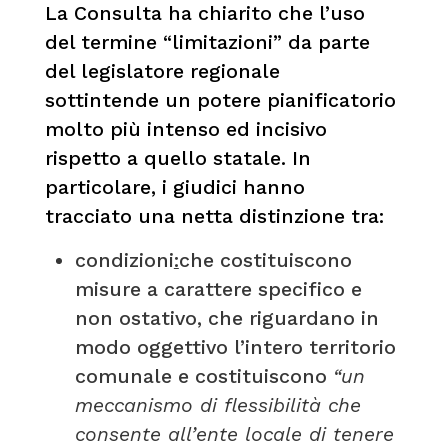
La Consulta ha chiarito che l’uso
del termine “limitazioni” da parte
del legislatore regionale
sottintende un potere pianificatorio
molto più intenso ed incisivo
rispetto a quello statale. In
particolare, i giudici hanno
tracciato una netta distinzione tra:
condizioni
:
che costituiscono
misure a carattere specifico e
non ostativo, che riguardano in
modo oggettivo l’intero territorio
comunale e costituiscono
“un
meccanismo di flessibilità che
consente all’ente locale di tenere