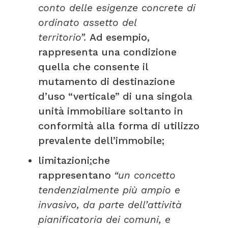
conto delle esigenze concrete di
ordinato assetto del
territorio”.
Ad esempio,
rappresenta una condizione
quella che consente il
mutamento di destinazione
d’uso “verticale” di una singola
unità immobiliare soltanto in
conformità alla forma di utilizzo
prevalente dell’immobile;
limitazioni
:
che
rappresentano
“un concetto
tendenzialmente più ampio e
invasivo, da parte dell’attività
pianificatoria dei comuni, e