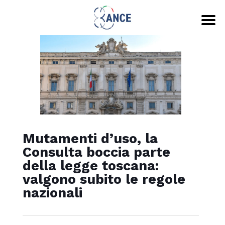
Mutamenti d’uso, la
Consulta boccia parte
della legge toscana:
valgono subito le regole
nazionali