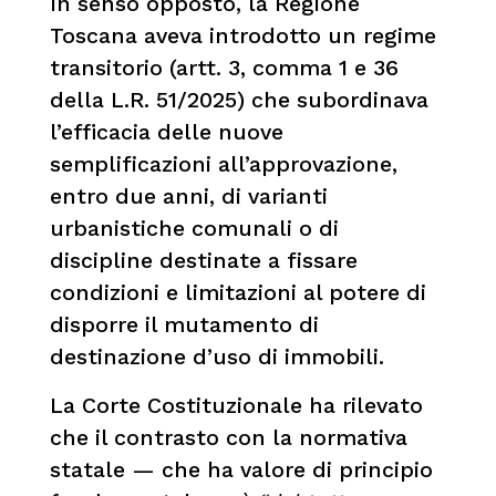
In senso opposto, la Regione
Toscana aveva introdotto un regime
transitorio (artt. 3, comma 1 e 36
della L.R. 51/2025) che subordinava
l’efficacia delle nuove
semplificazioni all’approvazione,
entro due anni, di varianti
urbanistiche comunali o di
discipline destinate a fissare
condizioni e limitazioni al potere di
disporre il mutamento di
destinazione d’uso di immobili.
La Corte Costituzionale ha rilevato
che il contrasto con la normativa
statale — che ha valore di principio