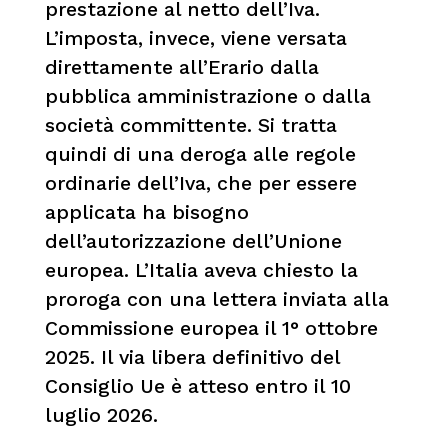
prestazione al netto dell’Iva.
L’imposta, invece, viene versata
direttamente all’Erario dalla
pubblica amministrazione o dalla
società committente. Si tratta
quindi di una deroga alle regole
ordinarie dell’Iva, che per essere
applicata ha bisogno
dell’autorizzazione dell’Unione
europea. L’Italia aveva chiesto la
proroga con una lettera inviata alla
Commissione europea il 1° ottobre
2025. Il via libera definitivo del
Consiglio Ue è atteso entro il 10
luglio 2026.