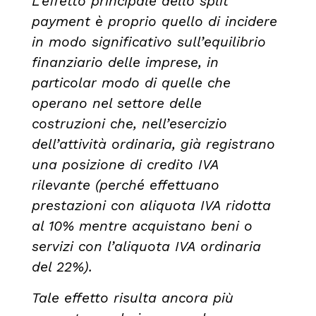
L’effetto principale dello split
payment è proprio quello di incidere
in modo significativo sull’equilibrio
finanziario delle imprese, in
particolar modo di quelle che
operano nel settore delle
costruzioni che, nell’esercizio
dell’attività ordinaria, già registrano
una posizione di credito IVA
rilevante (perché effettuano
prestazioni con aliquota IVA ridotta
al 10% mentre acquistano beni o
servizi con l’aliquota IVA ordinaria
del 22%).
Tale effetto risulta ancora più