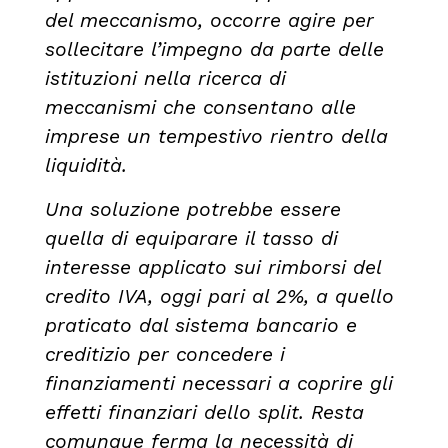
del meccanismo, occorre agire per
sollecitare l’impegno da parte delle
istituzioni nella ricerca di
meccanismi che consentano alle
imprese un tempestivo rientro della
liquidità.
Una soluzione potrebbe essere
quella di equiparare il tasso di
interesse applicato sui rimborsi del
credito IVA, oggi pari al 2%, a quello
praticato dal sistema bancario e
creditizio per concedere i
finanziamenti necessari a coprire gli
effetti finanziari dello split. Resta
comunque ferma la necessità di