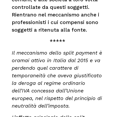
controllate da questi soggetti.
Rientrano nel meccanismo anche i
professionisti i cui compensi sono
soggetti a ritenuta alla fonte.
*****
Il meccanismo dello split payment è
oramai attivo in Italia dal 2015 e va
perdendo quel carattere di
temporaneità che aveva giustificato
la deroga al regime ordinario
dell’IVA concessa dall’Unione
europea, nel rispetto del principio di
neutralità dell’imposta.