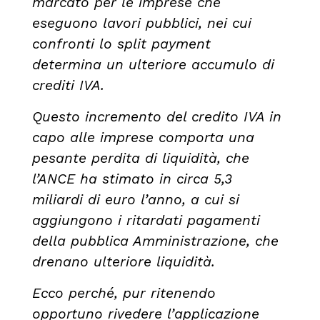
marcato per le imprese che
eseguono lavori pubblici, nei cui
confronti lo split payment
determina un ulteriore accumulo di
crediti IVA.
Questo incremento del credito IVA in
capo alle imprese comporta una
pesante perdita di liquidità, che
l’ANCE ha stimato in circa 5,3
miliardi di euro l’anno, a cui si
aggiungono i ritardati pagamenti
della pubblica Amministrazione, che
drenano ulteriore liquidità.
Ecco perché, pur ritenendo
opportuno rivedere l’applicazione