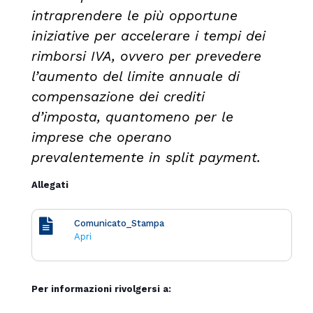
intraprendere le più opportune
iniziative per accelerare i tempi dei
rimborsi IVA, ovvero per prevedere
l’aumento del limite annuale di
compensazione dei crediti
d’imposta, quantomeno per le
imprese che operano
prevalentemente in split payment.
Allegati
Comunicato_Stampa
Apri
Per informazioni rivolgersi a: