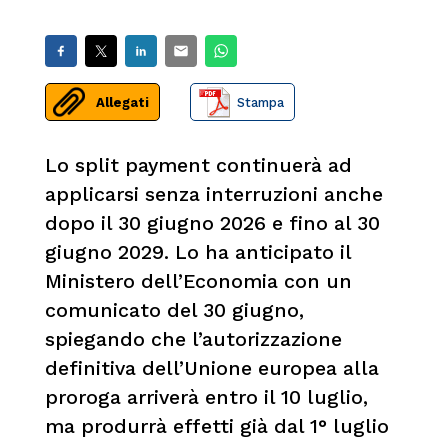
Allegati
Stampa
Lo split payment continuerà ad
applicarsi senza interruzioni anche
dopo il 30 giugno 2026 e fino al 30
giugno 2029. Lo ha anticipato il
Ministero dell’Economia con un
comunicato del 30 giugno,
spiegando che l’autorizzazione
definitiva dell’Unione europea alla
proroga arriverà entro il 10 luglio,
ma produrrà effetti già dal 1° luglio