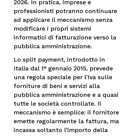
2026. In pratica, imprese e
professionisti potranno continuare
ad applicare il meccanismo senza
modificare i propri sistemi
informatici di fatturazione verso la
pubblica amministrazione.
Lo split payment, introdotto in
Italia dal 1° gennaio 2015, prevede
una regola speciale per l’Iva sulle
forniture di beni e servizi alla
pubblica amministrazione e a quasi
tutte le società controllate. Il
meccanismo è semplice: il fornitore
emette regolarmente la fattura, ma
incassa soltanto l’importo della