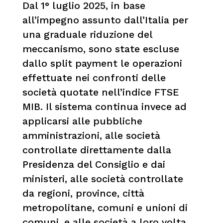
Dal 1° luglio 2025, in base
all’impegno assunto dall’Italia per
una graduale riduzione del
meccanismo, sono state escluse
dallo split payment le operazioni
effettuate nei confronti delle
società quotate nell’indice FTSE
MIB. Il sistema continua invece ad
applicarsi alle pubbliche
amministrazioni, alle società
controllate direttamente dalla
Presidenza del Consiglio e dai
ministeri, alle società controllate
da regioni, province, città
metropolitane, comuni e unioni di
comuni, e alle società a loro volta