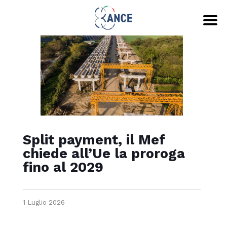
Split payment, il Mef
chiede all’Ue la proroga
fino al 2029
1 Luglio 2026