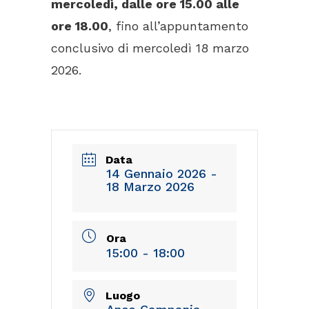
mercoledì, dalle ore 15.00 alle
ore 18.00
, fino all’appuntamento
conclusivo di mercoledì 18 marzo
2026.
Data
14 Gennaio 2026
-
18 Marzo 2026
Ora
15:00 - 18:00
Luogo