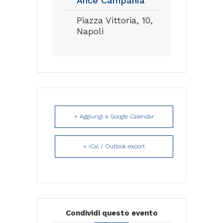
Ance Campania
Piazza Vittoria, 10,
Napoli
+ Aggiungi a Google Calendar
+ iCal / Outlook export
Condividi questo evento