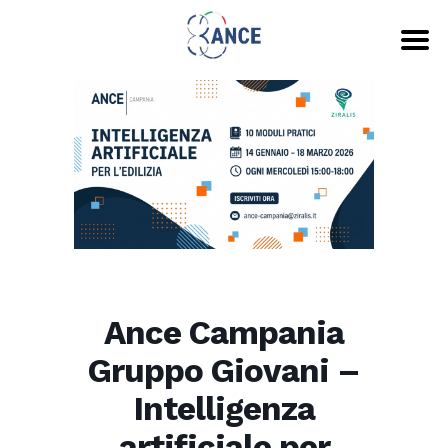
Ance Campania
Gruppo Giovani –
Intelligenza
artificiale per