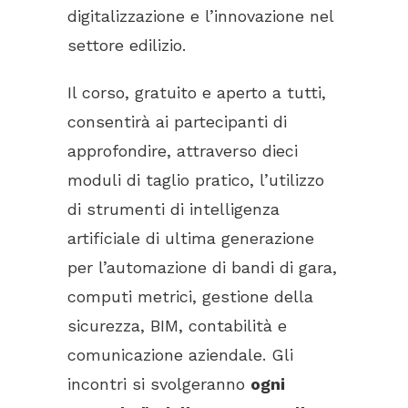
digitalizzazione e l’innovazione nel
settore edilizio.
Il corso, gratuito e aperto a tutti,
consentirà ai partecipanti di
approfondire, attraverso dieci
moduli di taglio pratico, l’utilizzo
di strumenti di intelligenza
artificiale di ultima generazione
per l’automazione di bandi di gara,
computi metrici, gestione della
sicurezza, BIM, contabilità e
comunicazione aziendale. Gli
incontri si svolgeranno
ogni