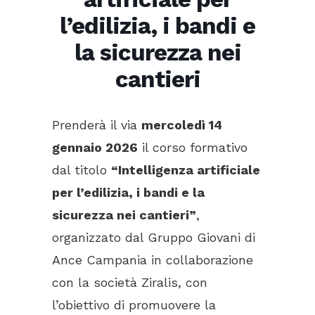
l’edilizia, i bandi e
la sicurezza nei
cantieri
Prenderà il via
mercoledì 14
gennaio 2026
il corso formativo
dal titolo
“Intelligenza artificiale
per l’edilizia, i bandi e la
sicurezza nei cantieri”
,
organizzato dal Gruppo Giovani di
Ance Campania in collaborazione
con la società Ziralis, con
l’obiettivo di promuovere la