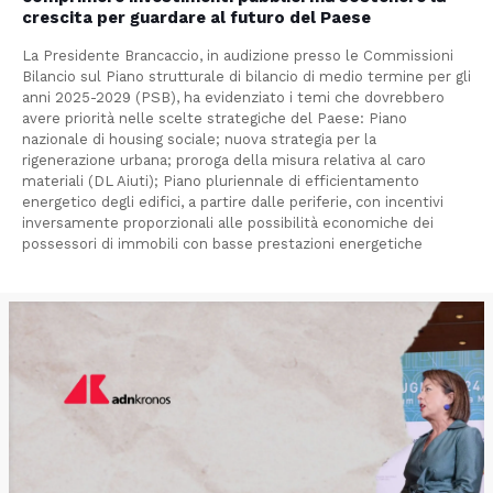
crescita per guardare al futuro del Paese
La Presidente Brancaccio, in audizione presso le Commissioni
Bilancio sul Piano strutturale di bilancio di medio termine per gli
anni 2025-2029 (PSB), ha evidenziato i temi che dovrebbero
avere priorità nelle scelte strategiche del Paese: Piano
nazionale di housing sociale; nuova strategia per la
rigenerazione urbana; proroga della misura relativa al caro
materiali (DL Aiuti); Piano pluriennale di efficientamento
energetico degli edifici, a partire dalle periferie, con incentivi
inversamente proporzionali alle possibilità economiche dei
possessori di immobili con basse prestazioni energetiche