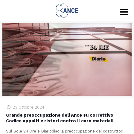
23 Ottobre 2024
Grande preoccupazione dell’Ance su correttivo
Codice appalti e ristori contro il caro materiali
Sul Sole 24 Ore e Diariodiac la preoccupazione dei costruttori