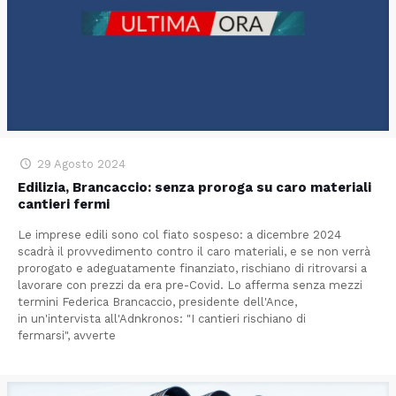
29 Agosto 2024
Edilizia, Brancaccio: senza proroga su caro materiali
cantieri fermi
Le imprese edili sono col fiato sospeso: a dicembre 2024
scadrà il provvedimento contro il caro materiali, e se non verrà
prorogato e adeguatamente finanziato, rischiano di ritrovarsi a
lavorare con prezzi da era pre-Covid. Lo afferma senza mezzi
termini Federica Brancaccio, presidente dell'Ance,
in un'intervista all'Adnkronos: "I cantieri rischiano di
fermarsi", avverte