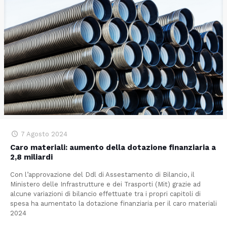
7 Agosto 2024
Caro materiali: aumento della dotazione finanziaria a
2,8 miliardi
Con l’approvazione del Ddl di Assestamento di Bilancio, il
Ministero delle Infrastrutture e dei Trasporti (Mit) grazie ad
alcune variazioni di bilancio effettuate tra i propri capitoli di
spesa ha aumentato la dotazione finanziaria per il caro materiali
2024