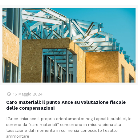
15 Maggio 2024
Caro materiali: il punto Ance su valutazione fiscale
delle compensazioni
L’Ance chiarisce il proprio orientamento: negli appalti pubblici, le
somme da “caro materiali” concorrono in misura piena alla
tassazione dal momento in cui ne sia conosciuto l’esatto
ammontare