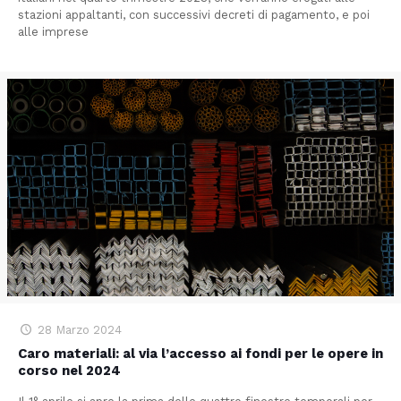
stazioni appaltanti, con successivi decreti di pagamento, e poi
alle imprese
28 Marzo 2024
Caro materiali: al via l’accesso ai fondi per le opere in
corso nel 2024