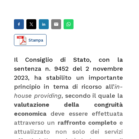
Stampa
Il Consiglio di Stato, con la
sentenza n. 9452 del 2 novembre
2023, ha stabilito un importante
principio in tema di ricorso all’
in-
house providing
, secondo il quale la
valutazione della congruità
economica
deve essere effettuata
attraverso un
raffronto completo
e
attualizzato non solo dei servizi