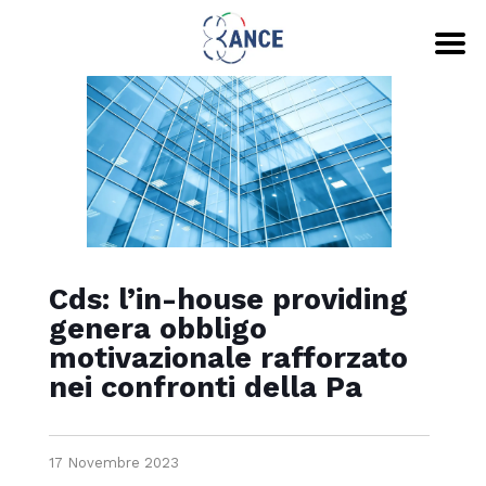
Cds: l’in-house providing
genera obbligo
motivazionale rafforzato
nei confronti della Pa
17 Novembre 2023