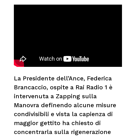
La Presidente dell’Ance, Federica
Brancaccio, ospite a Rai Radio 1 è
intervenuta a Zapping sulla
Manovra definendo alcune misure
condivisibili e vista la capienza di
maggior gettito ha chiesto di
concentrarla sulla rigenerazione