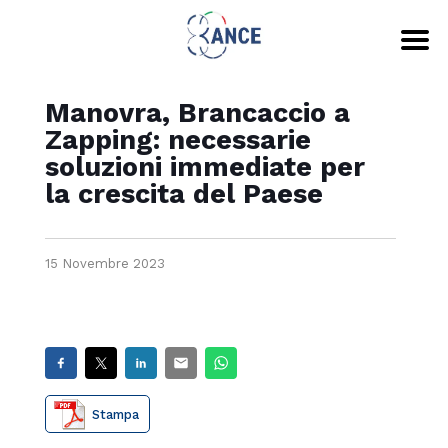
Manovra, Brancaccio a
Zapping: necessarie
soluzioni immediate per
la crescita del Paese
15 Novembre 2023
Stampa