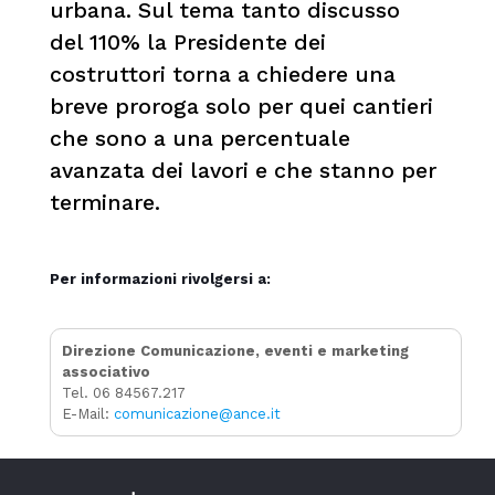
urbana. Sul tema tanto discusso
del 110% la Presidente dei
costruttori torna a chiedere una
breve proroga solo per quei cantieri
che sono a una percentuale
avanzata dei lavori e che stanno per
terminare.
Per informazioni rivolgersi a:
Direzione Comunicazione, eventi e marketing
associativo
Tel. 06 84567.217
E-Mail:
comunicazione@ance.it