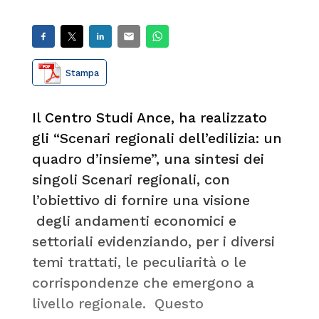
Stampa
Il Centro Studi Ance, ha realizzato
gli “Scenari regionali dell’edilizia: un
quadro d’insieme”, una sintesi dei
singoli Scenari regionali, con
l’obiettivo di fornire una visione
degli andamenti economici e
settoriali evidenziando, per i diversi
temi trattati, le peculiarità o le
corrispondenze che emergono a
livello regionale. Questo