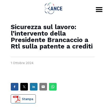
Sicurezza sul lavoro:
l’intervento della
Presidente Brancaccio a
Rtl sulla patente a crediti
1 Ottobre 2024
Stampa