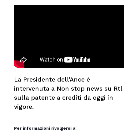
La Presidente dell’Ance è
intervenuta a Non stop news su Rtl
sulla patente a crediti da oggi in
vigore.
Per informazioni rivolgersi a: