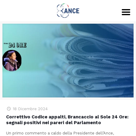
18 Dicembre 2024
Correttivo Codice appalti, Brancaccio al Sole 24 Ore:
segnali positivi nei pareri del Parlamento
Un primo commento a caldo della Presidente dell’Ance,