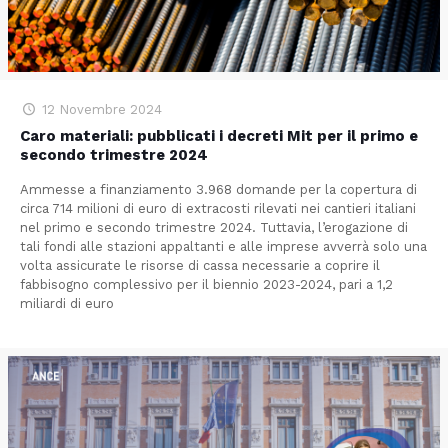
12 Novembre 2024
Caro materiali: pubblicati i decreti Mit per il primo e
secondo trimestre 2024
Ammesse a finanziamento 3.968 domande per la copertura di
circa 714 milioni di euro di extracosti rilevati nei cantieri italiani
nel primo e secondo trimestre 2024. Tuttavia, l’erogazione di
tali fondi alle stazioni appaltanti e alle imprese avverrà solo una
volta assicurate le risorse di cassa necessarie a coprire il
fabbisogno complessivo per il biennio 2023-2024, pari a 1,2
miliardi di euro