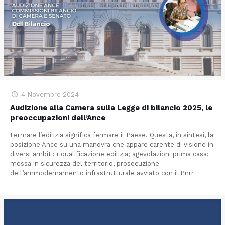
4 Novembre 2024
Audizione alla Camera sulla Legge di bilancio 2025, le
preoccupazioni dell’Ance
Fermare l’edilizia significa fermare il Paese. Questa, in sintesi, la
posizione Ance su una manovra che appare carente di visione in
diversi ambiti: riqualificazione edilizia; agevolazioni prima casa;
messa in sicurezza del territorio, prosecuzione
dell’ammodernamento infrastrutturale avviato con il Pnrr