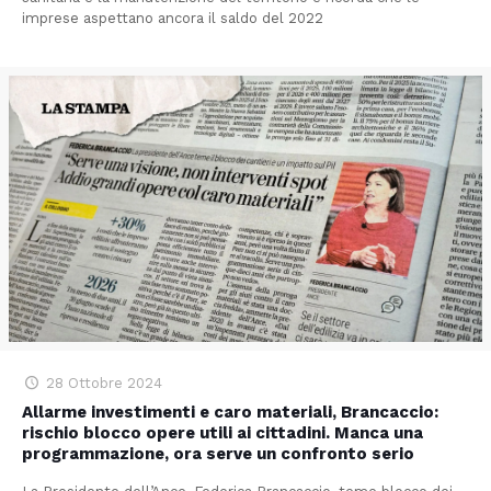
imprese aspettano ancora il saldo del 2022
28 Ottobre 2024
Allarme investimenti e caro materiali, Brancaccio:
rischio blocco opere utili ai cittadini. Manca una
programmazione, ora serve un confronto serio