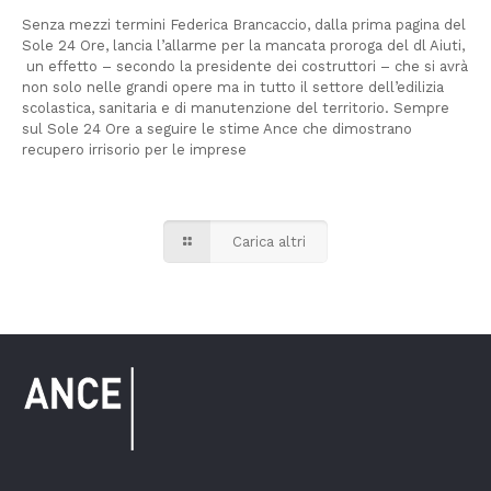
Senza mezzi termini Federica Brancaccio, dalla prima pagina del
Sole 24 Ore, lancia l’allarme per la mancata proroga del dl Aiuti,
un effetto – secondo la presidente dei costruttori – che si avrà
non solo nelle grandi opere ma in tutto il settore dell’edilizia
scolastica, sanitaria e di manutenzione del territorio. Sempre
sul Sole 24 Ore a seguire le stime Ance che dimostrano
recupero irrisorio per le imprese
Carica altri