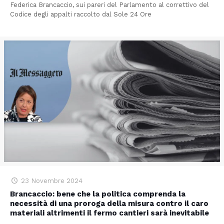
Federica Brancaccio, sui pareri del Parlamento al correttivo del
Codice degli appalti raccolto dal Sole 24 Ore
23 Novembre 2024
Brancaccio: bene che la politica comprenda la
necessità di una proroga della misura contro il caro
materiali altrimenti il fermo cantieri sarà inevitabile