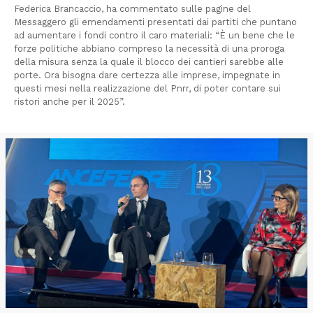
Federica Brancaccio, ha commentato sulle pagine del
Messaggero gli emendamenti presentati dai partiti che puntano
ad aumentare i fondi contro il caro materiali: “È un bene che le
forze politiche abbiano compreso la necessità di una proroga
della misura senza la quale il blocco dei cantieri sarebbe alle
porte. Ora bisogna dare certezza alle imprese, impegnate in
questi mesi nella realizzazione del Pnrr, di poter contare sui
ristori anche per il 2025”.