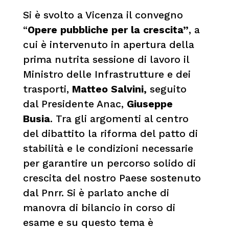
Si è svolto a Vicenza il convegno
“
Opere pubbliche per la crescita”
, a
cui è intervenuto in apertura della
prima nutrita sessione di lavoro il
Ministro delle Infrastrutture e dei
trasporti,
Matteo Salvini,
seguito
dal Presidente Anac,
Giuseppe
Busia
. Tra gli argomenti al centro
del dibattito la riforma del patto di
stabilità e le condizioni necessarie
per garantire un percorso solido di
crescita del nostro Paese sostenuto
dal Pnrr. Si è parlato anche di
manovra di bilancio in corso di
esame e su questo tema è