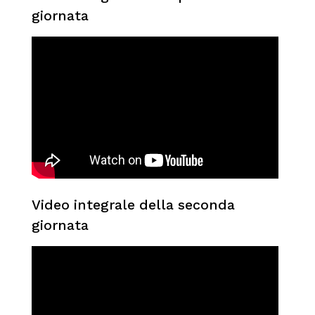
giornata
Video integrale della seconda
giornata