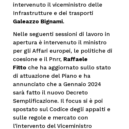
intervenuto il viceministro delle
Infrastrutture e dei trasporti
Galeazzo Bignami.
Nelle seguenti sessioni di lavoro in
apertura è intervenuto il ministro
per gli Affari europei, le politiche di
coesione e il Pnrr,
Raffaele
Fitto
che ha aggiornato sullo stato
di attuazione del Piano e ha
annunciato che a Gennaio 2024
sarà fatto il nuovo Decreto
Semplificazione. Il focus si è poi
spostato sul Codice degli appalti e
sulle regole e mercato con
l’intervento del Viceministro