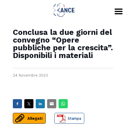
Conclusa la due giorni del
convegno “Opere
pubbliche per la crescita”.
Disponibili i materiali
24 Novembre 2023
Allegati
Stampa