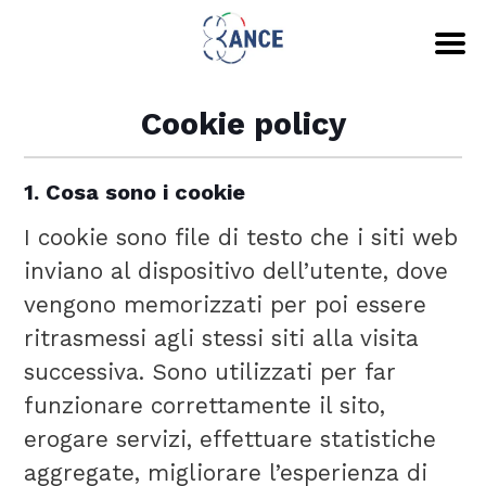
Cookie policy
1. Cosa sono i cookie
I cookie sono file di testo che i siti web
inviano al dispositivo dell’utente, dove
vengono memorizzati per poi essere
ritrasmessi agli stessi siti alla visita
successiva. Sono utilizzati per far
funzionare correttamente il sito,
erogare servizi, effettuare statistiche
aggregate, migliorare l’esperienza di