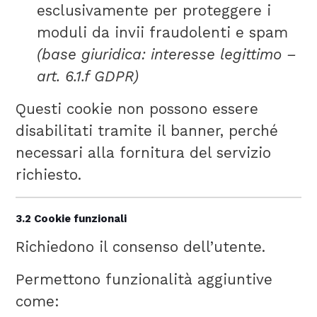
esclusivamente per proteggere i
moduli da invii fraudolenti e spam
(base giuridica: interesse legittimo –
art. 6.1.f GDPR)
Questi cookie non possono essere
disabilitati tramite il banner, perché
necessari alla fornitura del servizio
richiesto.
3.2 Cookie funzionali
Richiedono il consenso dell’utente.
Permettono funzionalità aggiuntive
come: