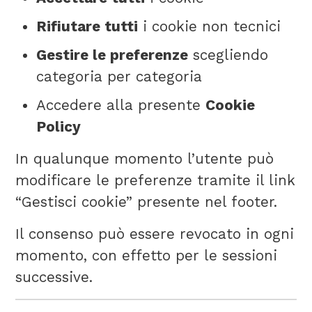
Rifiutare tutti
i cookie non tecnici
Gestire le preferenze
scegliendo
categoria per categoria
Accedere alla presente
Cookie
Policy
In qualunque momento l’utente può
modificare le preferenze tramite il link
“Gestisci cookie” presente nel footer.
Il consenso può essere revocato in ogni
momento, con effetto per le sessioni
successive.