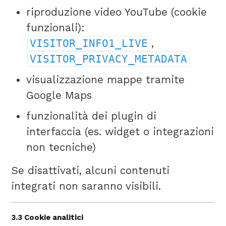
riproduzione video YouTube (cookie
funzionali):
VISITOR_INFO1_LIVE
,
VISITOR_PRIVACY_METADATA
visualizzazione mappe tramite
Google Maps
funzionalità dei plugin di
interfaccia (es. widget o integrazioni
non tecniche)
Se disattivati, alcuni contenuti
integrati non saranno visibili.
3.3 Cookie analitici