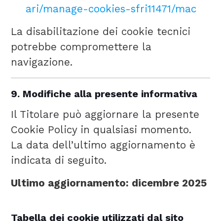
ari/manage-cookies-sfri11471/mac
La disabilitazione dei cookie tecnici
potrebbe compromettere la
navigazione.
9. Modifiche alla presente informativa
Il Titolare può aggiornare la presente
Cookie Policy in qualsiasi momento.
La data dell’ultimo aggiornamento è
indicata di seguito.
Ultimo aggiornamento: dicembre 2025
Tabella dei cookie utilizzati dal sito