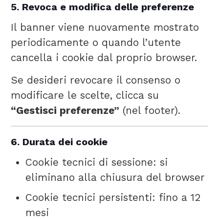
5. Revoca e modifica delle preferenze
Il banner viene nuovamente mostrato
periodicamente o quando l’utente
cancella i cookie dal proprio browser.
Se desideri revocare il consenso o
modificare le scelte, clicca su
“Gestisci preferenze”
(nel footer).
6. Durata dei cookie
Cookie tecnici di sessione: si
eliminano alla chiusura del browser
Cookie tecnici persistenti: fino a 12
mesi