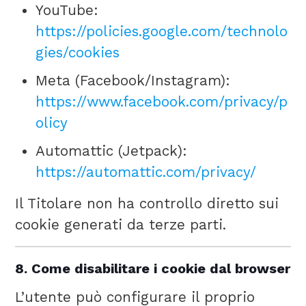
YouTube:
https://policies.google.com/technolo
gies/cookies
Meta (Facebook/Instagram):
https://www.facebook.com/privacy/p
olicy
Automattic (Jetpack):
https://automattic.com/privacy/
Il Titolare non ha controllo diretto sui
cookie generati da terze parti.
8. Come disabilitare i cookie dal browser
L’utente può configurare il proprio