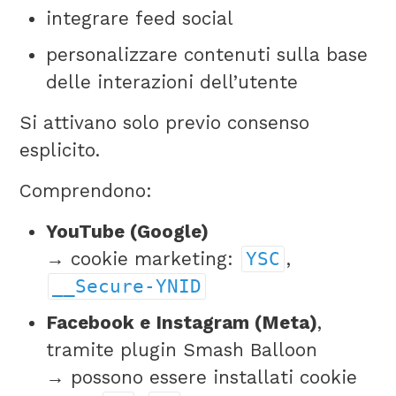
integrare feed social
personalizzare contenuti sulla base
delle interazioni dell’utente
Si attivano solo previo consenso
esplicito.
Comprendono:
YouTube (Google)
→ cookie marketing:
YSC
,
__Secure-YNID
Facebook e Instagram (Meta)
,
tramite plugin Smash Balloon
→ possono essere installati cookie