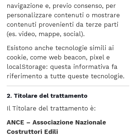
navigazione e, previo consenso, per
personalizzare contenuti o mostrare
contenuti provenienti da terze parti
(es. video, mappe, social).
Esistono anche tecnologie simili ai
cookie, come web beacon, pixel e
localStorage: questa informativa fa
riferimento a tutte queste tecnologie.
2. Titolare del trattamento
Il Titolare del trattamento è:
ANCE – Associazione Nazionale
Costruttori Edili