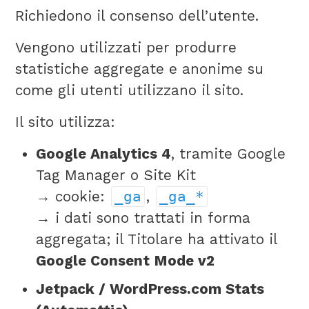
Richiedono il consenso dell’utente.
Vengono utilizzati per produrre
statistiche aggregate e anonime su
come gli utenti utilizzano il sito.
Il sito utilizza:
Google Analytics 4
, tramite Google
Tag Manager o Site Kit
→ cookie:
_ga
,
_ga_*
→ i dati sono trattati in forma
aggregata; il Titolare ha attivato il
Google Consent Mode v2
Jetpack / WordPress.com Stats