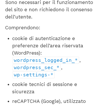
Sono necessari per il funzionamento
del sito e non richiedono il consenso
dell’utente.
Comprendono:
cookie di autenticazione e
preferenze dell’area riservata
(WordPress):
wordpress_logged_in_*
,
wordpress_sec_*
,
wp-settings-*
cookie tecnici di sessione e
sicurezza
reCAPTCHA (Google), utilizzato