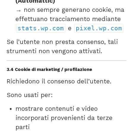
(Automattic)
→ non sempre generano cookie, ma
effettuano tracciamento mediante
stats.wp.com
e
pixel.wp.com
Se l’utente non presta consenso, tali
strumenti non vengono attivati.
3.4 Cookie di marketing / profilazione
Richiedono il consenso dell’utente.
Sono usati per:
mostrare contenuti e video
incorporati provenienti da terze
parti