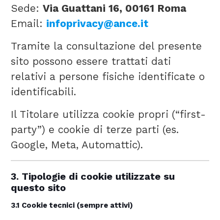
Sede:
Via Guattani 16, 00161 Roma
Email:
infoprivacy@ance.it
Tramite la consultazione del presente
sito possono essere trattati dati
relativi a persone fisiche identificate o
identificabili.
Il Titolare utilizza cookie propri (“first-
party”) e cookie di terze parti (es.
Google, Meta, Automattic).
3. Tipologie di cookie utilizzate su
questo sito
3.1 Cookie tecnici (sempre attivi)