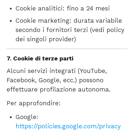
Cookie analitici: fino a 24 mesi
Cookie marketing: durata variabile
secondo i fornitori terzi (vedi policy
dei singoli provider)
7. Cookie di terze parti
Alcuni servizi integrati (YouTube,
Facebook, Google, ecc.) possono
effettuare profilazione autonoma.
Per approfondire:
Google:
https://policies.google.com/privacy