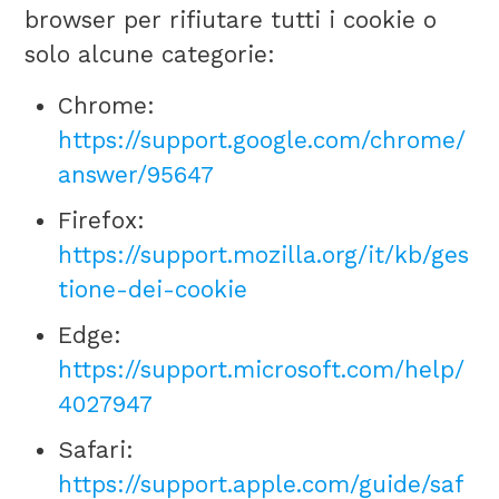
browser per rifiutare tutti i cookie o
solo alcune categorie:
Chrome:
https://support.google.com/chrome/
answer/95647
Firefox:
https://support.mozilla.org/it/kb/ges
tione-dei-cookie
Edge:
https://support.microsoft.com/help/
4027947
Safari:
https://support.apple.com/guide/saf