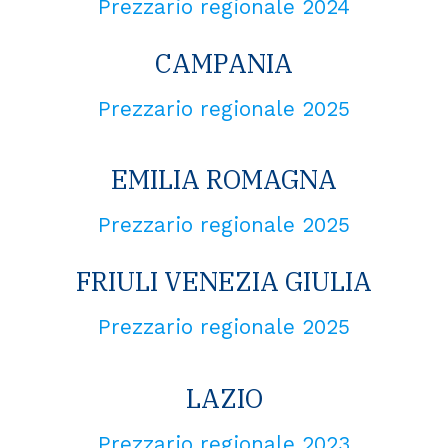
Prezzario regionale 2024
CAMPANIA
Prezzario regionale 2025
EMILIA ROMAGNA
Prezzario regionale 2025
FRIULI VENEZIA GIULIA
Prezzario regionale 2025
LAZIO
Prezzario regionale 2023