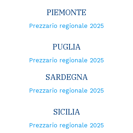
PIEMONTE
Prezzario regionale 2025
PUGLIA
Prezzario regionale 2025
SARDEGNA
Prezzario regionale 2025
SICILIA
Prezzario regionale 2025