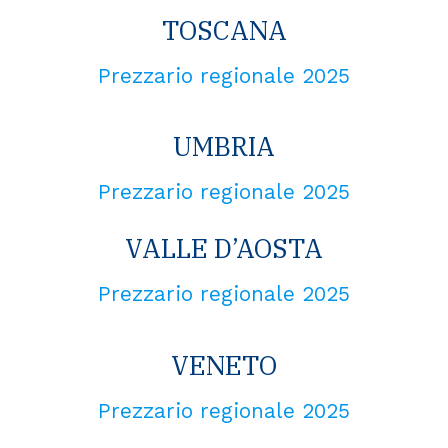
TOSCANA
Prezzario regionale 2025
UMBRIA
Prezzario regionale 2025
VALLE D’AOSTA
Prezzario regionale 2025
VENETO
Prezzario regionale 2025