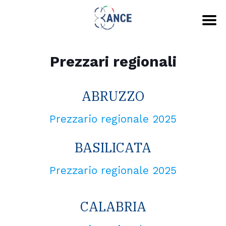
Prezzari regionali
ABRUZZO
Prezzario regionale 2025
BASILICATA
Prezzario regionale 2025
CALABRIA