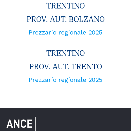
TRENTINO
PROV. AUT. BOLZANO
Prezzario regionale 2025
TRENTINO
PROV. AUT. TRENTO
Prezzario regionale 2025