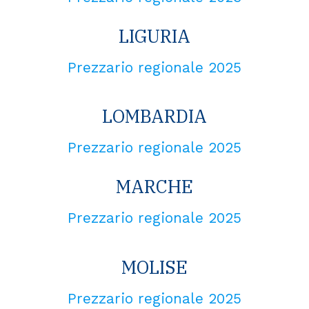
LIGURIA
Prezzario regionale 2025
LOMBARDIA
Prezzario regionale 2025
MARCHE
Prezzario regionale 2025
MOLISE
Prezzario regionale 2025