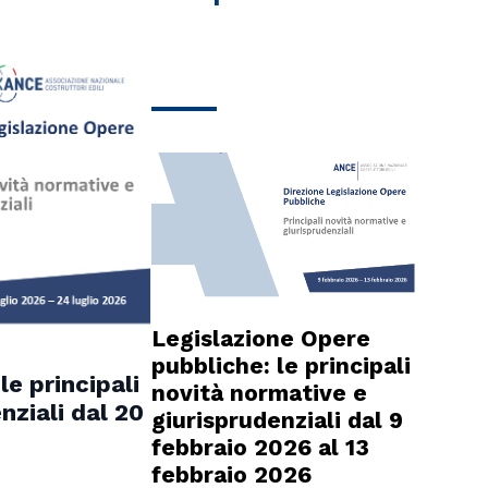
Legislazione Opere
pubbliche: le principali
le principali
novità normative e
nziali dal 20
giurisprudenziali dal 9
febbraio 2026 al 13
febbraio 2026