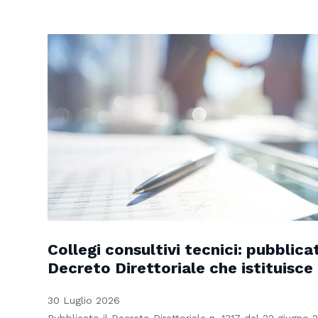
Collegi consultivi tecnici: pubblicat
Decreto Direttoriale che istituisce
30 Luglio 2026